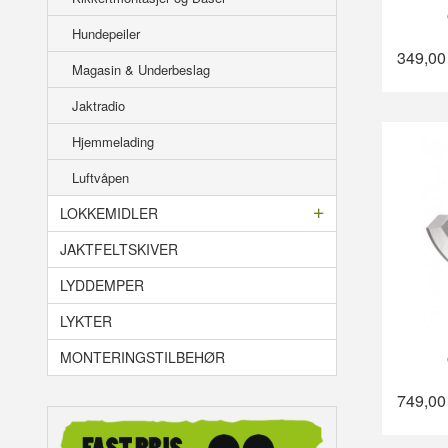
Hundepeiler
349,00
Magasin & Underbeslag
Jaktradio
Hjemmelading
Luftvåpen
LOKKEMIDLER
JAKTFELTSKIVER
LYDDEMPER
LYKTER
MONTERINGSTILBEHØR
749,00