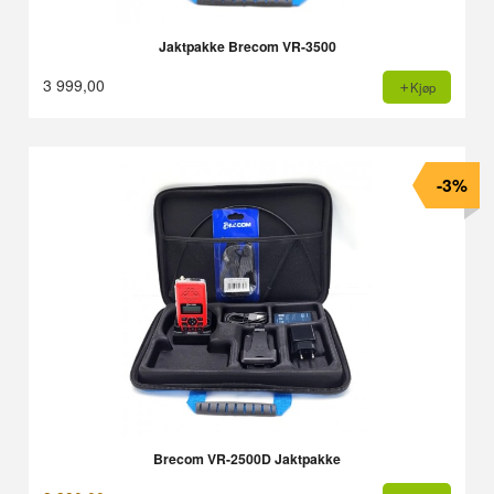
Jaktpakke Brecom VR-3500
3 999,00
Kjøp
-3%
Brecom VR-2500D Jaktpakke