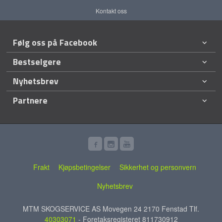
Kontakt oss
Følg oss på Facebook
Bestselgere
Nyhetsbrev
Partnere
Frakt
Kjøpsbetingelser
Sikkerhet og personvern
Nyhetsbrev
MTM SKOGSERVICE AS Movegen 24 2170 Fenstad Tlf.
40303071
- Foretaksregisteret 811730912