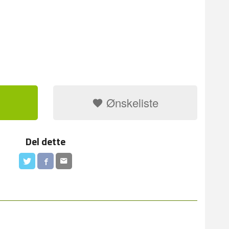
Ønskeliste
Del dette