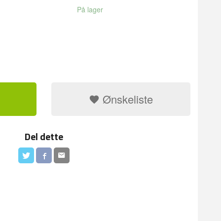
På lager
Ønskeliste
Del dette