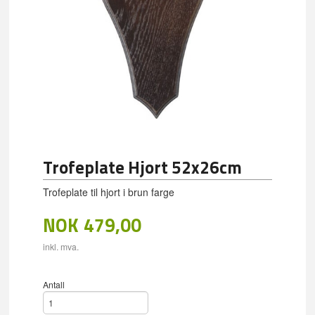
Trofeplate Hjort 52x26cm
Trofeplate til hjort i brun farge
NOK
479,00
inkl. mva.
Antall