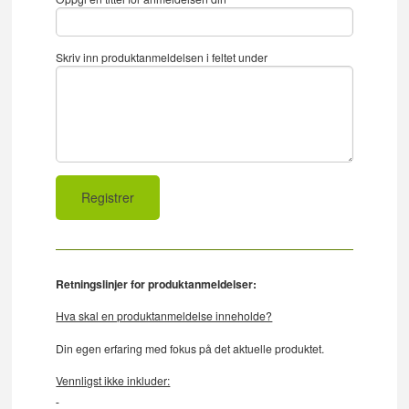
Skriv inn produktanmeldelsen i feltet under
Retningslinjer for produktanmeldelser:
Hva skal en produktanmeldelse inneholde?
Din egen erfaring med fokus på det aktuelle produktet.
Vennligst ikke inkluder: