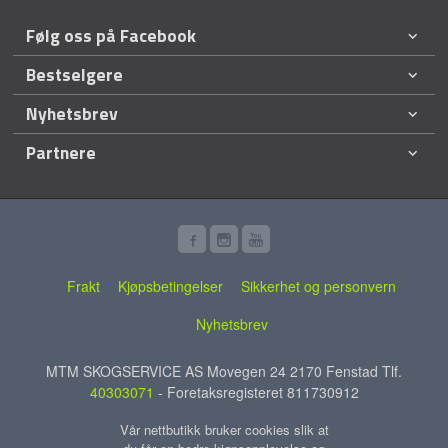
Følg oss på Facebook
Bestselgere
Nyhetsbrev
Partnere
Frakt
Kjøpsbetingelser
Sikkerhet og personvern
Nyhetsbrev
MTM SKOGSERVICE AS Movegen 24 2170 Fenstad Tlf.
40303071
- Foretaksregisteret 811730912
Vår nettbutikk bruker cookies slik at