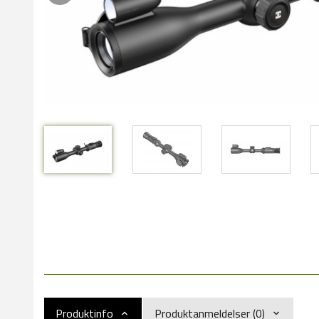
Produktinfo
Produktanmeldelser (0)