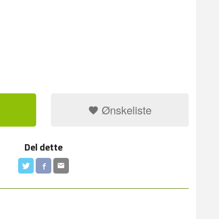
Ønskeliste
Del dette