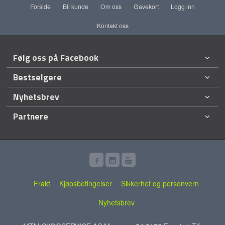
Forside
Bli kunde
Om oss
Gavekort
Logg inn
Kontakt oss
Følg oss på Facebook
Bestselgere
Nyhetsbrev
Partnere
Frakt
Kjøpsbetingelser
Sikkerhet og personvern
Nyhetsbrev