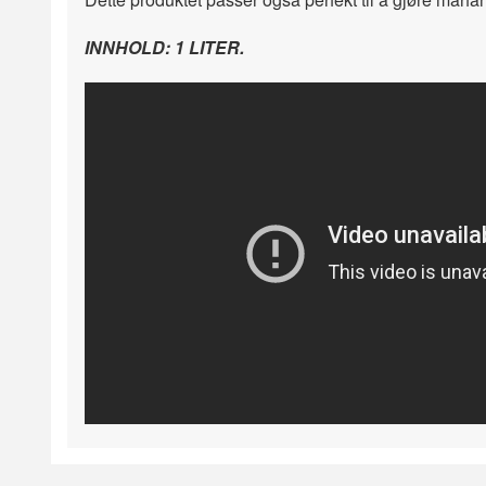
INNHOLD: 1 LITER.